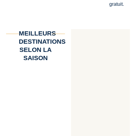
gratuit.
MEILLEURS
DESTINATIONS
SELON LA
SAISON