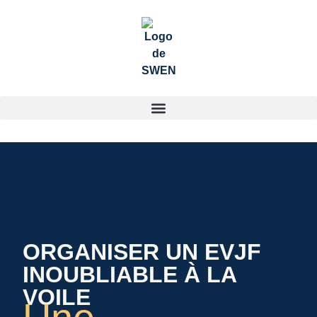
ORGANISER UN EVJF
INOUBLIABLE À LA
VOILE