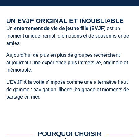
UN EVJF ORIGINAL ET INOUBLIABLE
Un
enterrement de vie de jeune fille (EVJF)
est un
moment unique, rempli d’émotions et de souvenirs entre
amies.
Aujourd’hui de plus en plus de groupes recherchent
aujourd’hui une expérience plus immersive, originale et
mémorable.
L’
EVJF à la voile
s’impose comme une alternative haut
de gamme : navigation, liberté, baignade et moments de
partage en mer.
POURQUOI CHOISIR