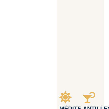
MÉDITERRANÉE
ANTILLE