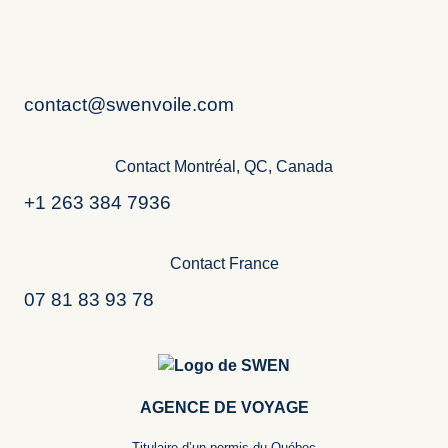
contact@swenvoile.com
Contact Montréal, QC, Canada
+1 263 384 7936
Contact France
07 81 83 93 78
AGENCE DE VOYAGE
Titulaire d’un permis du Québec