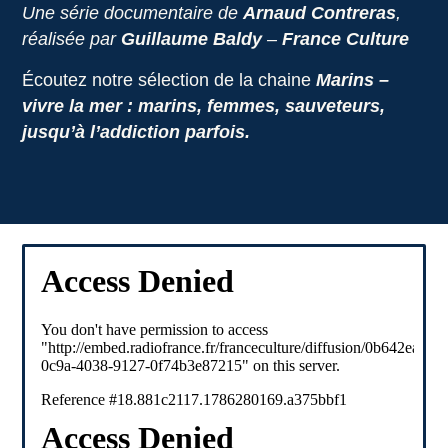
Une série documentaire de
Arnaud Contreras
,
réalisée par
Guillaume Baldy
–
France Culture
Écoutez notre sélection de la chaine
Marins –
vivre la mer : marins, femmes, sauveteurs,
jusqu’à l’addiction parfois.