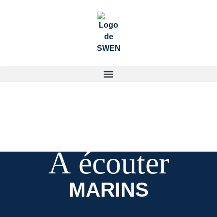
À écouter
MARINS