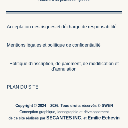
Acceptation des risques et décharge de responsabilité
Mentions légales et politique de confidentialité
Politique d’inscription, de paiement, de modification et
d’annulation
PLAN DU SITE
Copyright © 2024 – 2026. Tous droits réservés © SWEN
Conception graphique, iconographie et développement
SECANTES INC.
Emilie Echevin
de ce site réalisés par
et